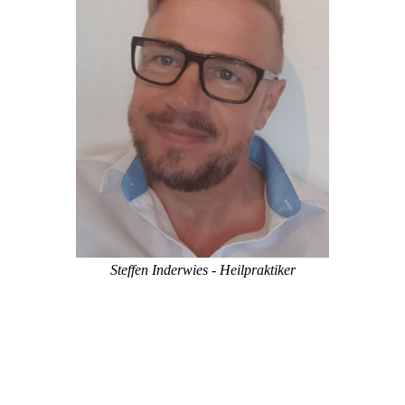
Steffen Inderwies - Heilpraktiker