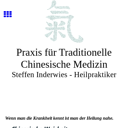
Praxis für Traditionelle
Chinesische Medizin
Steffen Inderwies - Heilpraktiker
Wenn man die Krankheit kennt ist man der Heilung nahe.