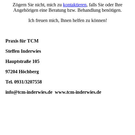
Zögern Sie nicht, mich zu
kontaktieren
, falls Sie oder Ihre
Angehörigen eine Beratung bzw. Behandlung benötigen.
Ich freuen mich, Ihnen helfen zu können!
Praxis für TCM
Steffen Inderwies
Hauptstraße 105
97204 Höchberg
Tel. 0931/3207558
info@tcm-inderwies.de www.tcm-inderwies.de